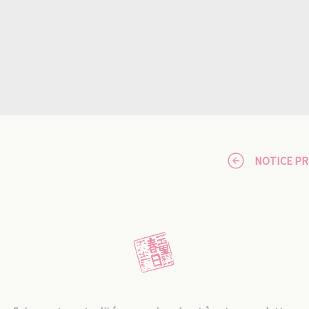
NOTICE P