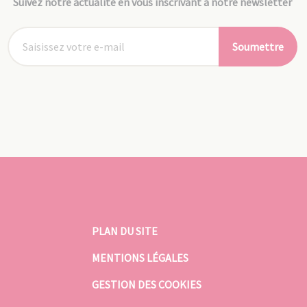
Suivez notre actualité en vous inscrivant à notre newsletter
Soumettre
PLAN DU SITE
MENTIONS LÉGALES
GESTION DES COOKIES