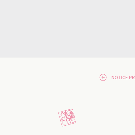
NOTICE P