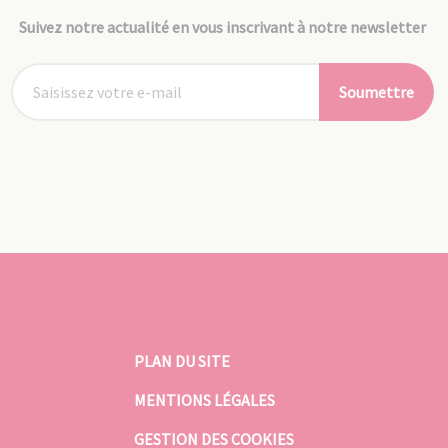
Suivez notre actualité en vous inscrivant à notre newsletter
Soumettre
PLAN DU SITE
MENTIONS LÉGALES
GESTION DES COOKIES