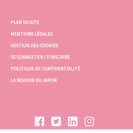
PLAN DU SITE
MENTIONS LÉGALES
GESTION DES COOKIES
SE CONNECTER / S’INSCRIRE
POLITIQUE DE CONFIDENTIALITÉ
LA MISSION DU JAPON