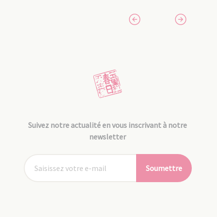
Suivez notre actualité en vous inscrivant à notre
newsletter
Soumettre