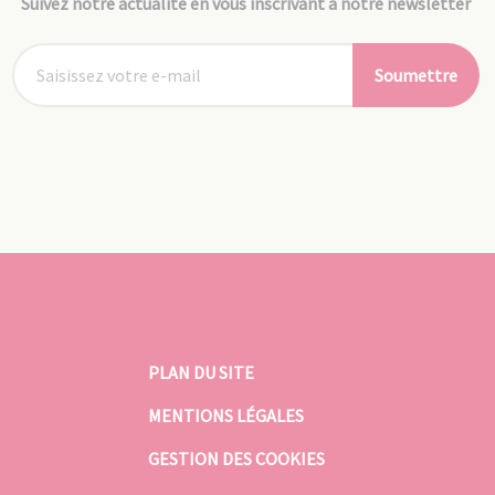
Suivez notre actualité en vous inscrivant à notre newsletter
Soumettre
PLAN DU SITE
MENTIONS LÉGALES
GESTION DES COOKIES