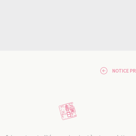
NOTICE P