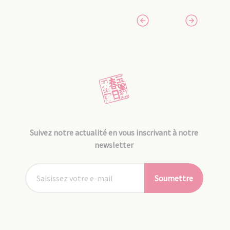
Suivez notre actualité en vous inscrivant à notre
newsletter
Soumettre