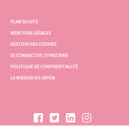
PLAN DU SITE
MENTIONS LÉGALES
GESTION DES COOKIES
SE CONNECTER / S’INSCRIRE
POLITIQUE DE CONFIDENTIALITÉ
LA MISSION DU JAPON