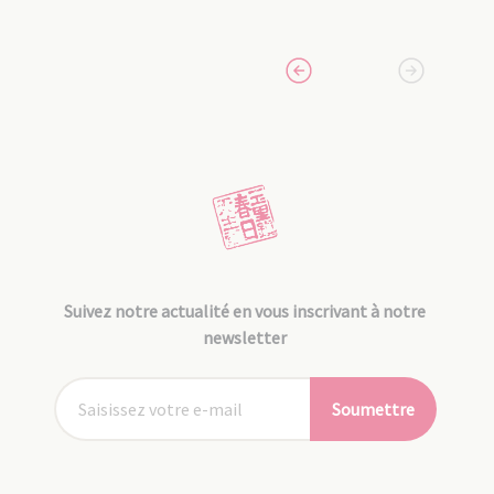
Suivez notre actualité en vous inscrivant à notre
newsletter
Soumettre