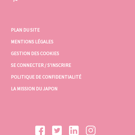
PLAN DU SITE
MENTIONS LÉGALES
GESTION DES COOKIES
SE CONNECTER / S’INSCRIRE
POLITIQUE DE CONFIDENTIALITÉ
LA MISSION DU JAPON