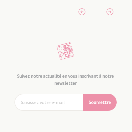
Suivez notre actualité en vous inscrivant à notre
newsletter
Soumettre