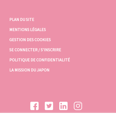
PLAN DU SITE
MENTIONS LÉGALES
GESTION DES COOKIES
SE CONNECTER / S’INSCRIRE
POLITIQUE DE CONFIDENTIALITÉ
LA MISSION DU JAPON