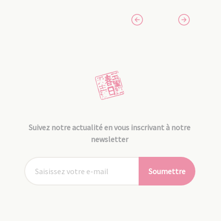
Suivez notre actualité en vous inscrivant à notre
newsletter
Soumettre