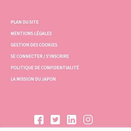
PLAN DU SITE
MENTIONS LÉGALES
GESTION DES COOKIES
SE CONNECTER / S’INSCRIRE
POLITIQUE DE CONFIDENTIALITÉ
LA MISSION DU JAPON