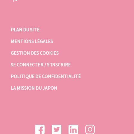
PLAN DU SITE
MENTIONS LÉGALES
GESTION DES COOKIES
SE CONNECTER / S’INSCRIRE
POLITIQUE DE CONFIDENTIALITÉ
LA MISSION DU JAPON