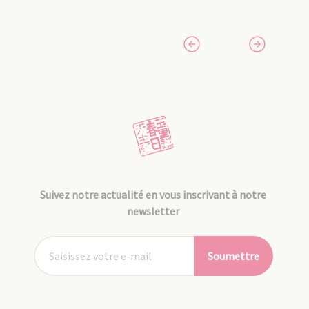
Suivez notre actualité en vous inscrivant à notre
newsletter
Soumettre