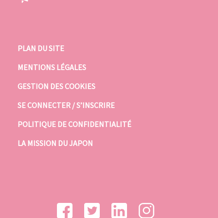
PLAN DU SITE
MENTIONS LÉGALES
GESTION DES COOKIES
SE CONNECTER / S’INSCRIRE
POLITIQUE DE CONFIDENTIALITÉ
LA MISSION DU JAPON