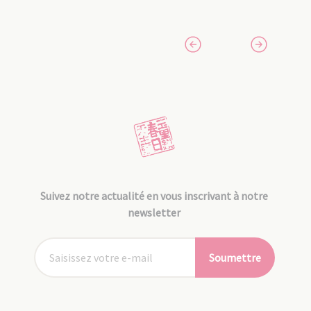
Suivez notre actualité en vous inscrivant à notre
newsletter
Soumettre