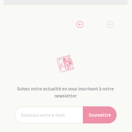
Suivez notre actualité en vous inscrivant à notre
newsletter
Soumettre