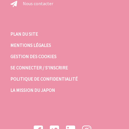
Nous contacter
PLAN DU SITE
MENTIONS LÉGALES
GESTION DES COOKIES
SE CONNECTER / S’INSCRIRE
POLITIQUE DE CONFIDENTIALITÉ
LA MISSION DU JAPON