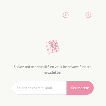
Suivez notre actualité en vous inscrivant à notre
newsletter
Soumettre