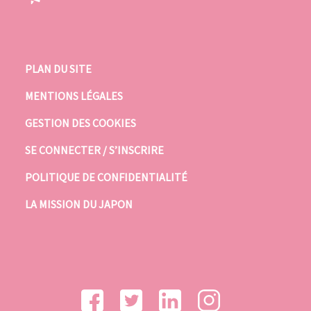
PLAN DU SITE
MENTIONS LÉGALES
GESTION DES COOKIES
SE CONNECTER / S’INSCRIRE
POLITIQUE DE CONFIDENTIALITÉ
LA MISSION DU JAPON