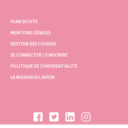
PLAN DU SITE
MENTIONS LÉGALES
GESTION DES COOKIES
SE CONNECTER / S’INSCRIRE
POLITIQUE DE CONFIDENTIALITÉ
LA MISSION DU JAPON