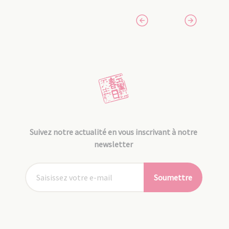
Suivez notre actualité en vous inscrivant à notre
newsletter
Soumettre