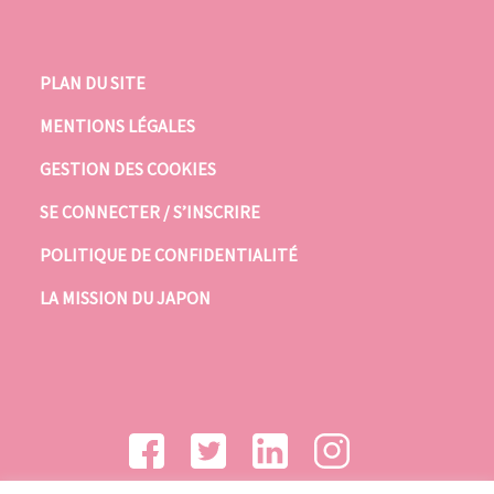
PLAN DU SITE
MENTIONS LÉGALES
GESTION DES COOKIES
SE CONNECTER / S’INSCRIRE
POLITIQUE DE CONFIDENTIALITÉ
LA MISSION DU JAPON