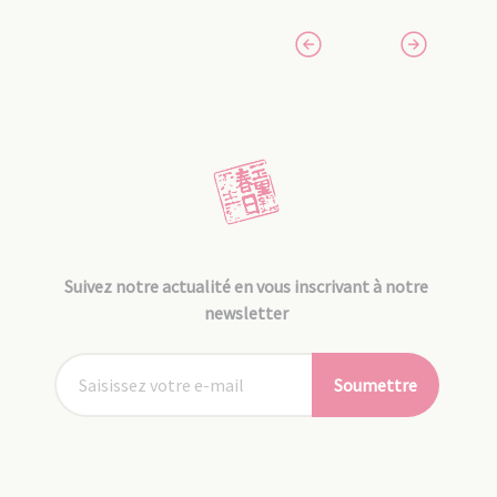
Suivez notre actualité en vous inscrivant à notre
newsletter
Soumettre