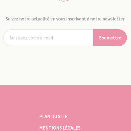
Suivez notre actualité en vous inscrivant à notre newsletter
Soumettre
PLAN DU SITE
MENTIONS LÉGALES