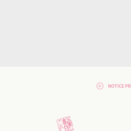
NOTICE P