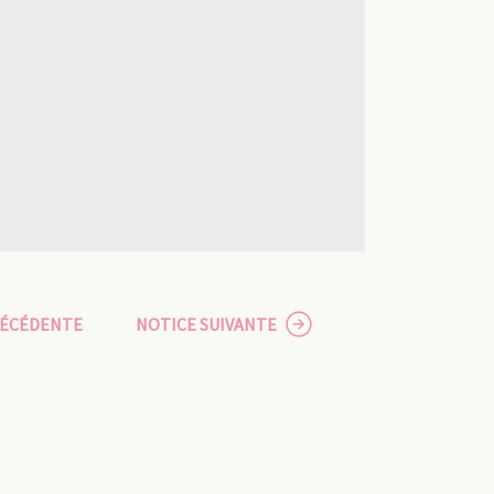
RÉCÉDENTE
NOTICE SUIVANTE