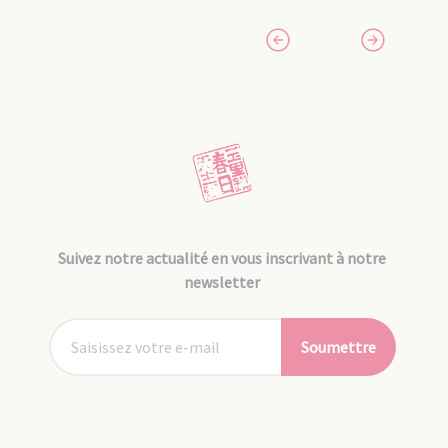
Suivez notre actualité en vous inscrivant à notre
newsletter
Soumettre