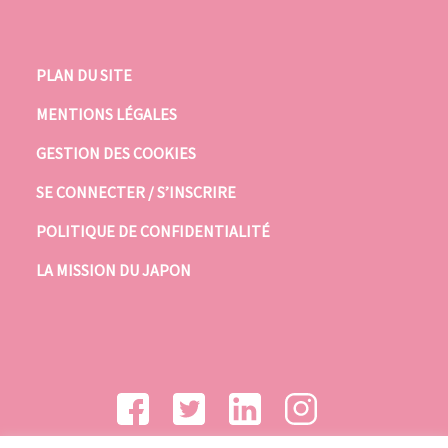
PLAN DU SITE
MENTIONS LÉGALES
GESTION DES COOKIES
SE CONNECTER / S’INSCRIRE
POLITIQUE DE CONFIDENTIALITÉ
LA MISSION DU JAPON