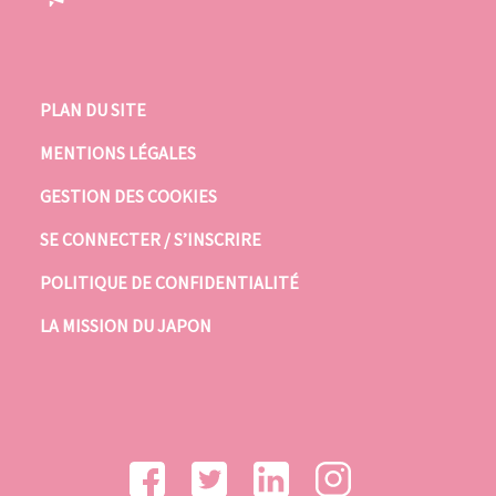
PLAN DU SITE
MENTIONS LÉGALES
GESTION DES COOKIES
SE CONNECTER / S’INSCRIRE
POLITIQUE DE CONFIDENTIALITÉ
LA MISSION DU JAPON