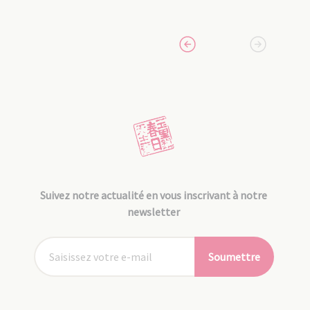
Suivez notre actualité en vous inscrivant à notre
newsletter
Soumettre