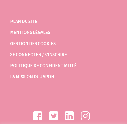
PLAN DU SITE
MENTIONS LÉGALES
GESTION DES COOKIES
SE CONNECTER / S’INSCRIRE
POLITIQUE DE CONFIDENTIALITÉ
LA MISSION DU JAPON