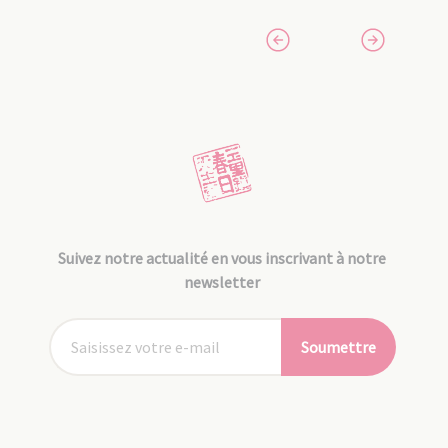
Suivez notre actualité en vous inscrivant à notre
newsletter
Soumettre