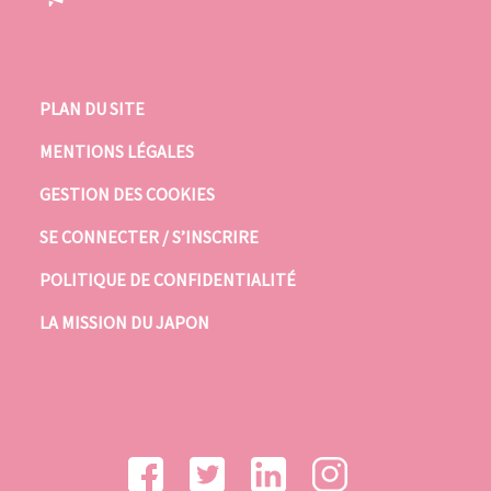
PLAN DU SITE
MENTIONS LÉGALES
GESTION DES COOKIES
SE CONNECTER / S’INSCRIRE
POLITIQUE DE CONFIDENTIALITÉ
LA MISSION DU JAPON