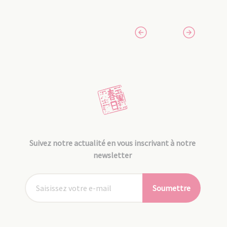
Suivez notre actualité en vous inscrivant à notre
newsletter
Soumettre