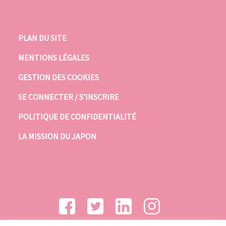
PLAN DU SITE
MENTIONS LÉGALES
GESTION DES COOKIES
SE CONNECTER / S’INSCRIRE
POLITIQUE DE CONFIDENTIALITÉ
LA MISSION DU JAPON