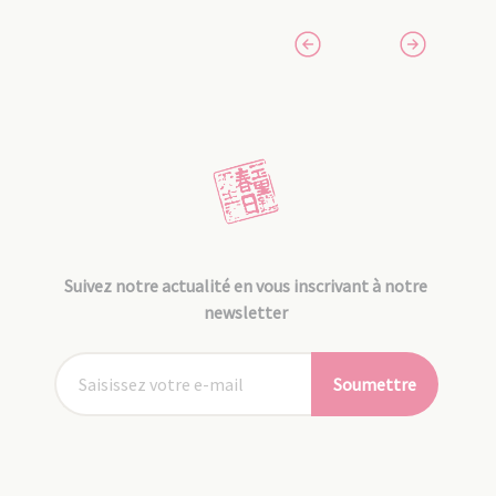
Suivez notre actualité en vous inscrivant à notre
newsletter
Soumettre