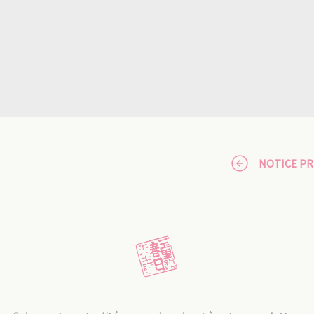
NOTICE P