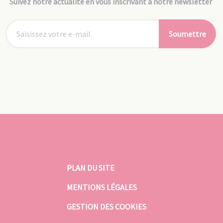
Suivez notre actualité en vous inscrivant à notre newsletter
Soumettre
PLAN DU SITE
MENTIONS LÉGALES
GESTION DES COOKIES