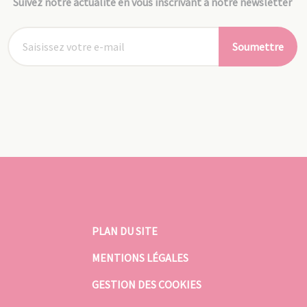
Suivez notre actualité en vous inscrivant à notre newsletter
Soumettre
PLAN DU SITE
MENTIONS LÉGALES
GESTION DES COOKIES