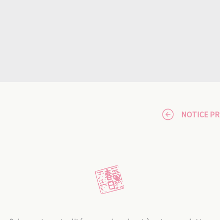
NOTICE P