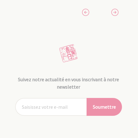
Suivez notre actualité en vous inscrivant à notre
newsletter
Soumettre