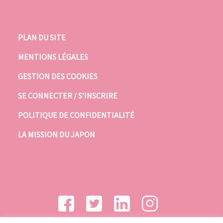
PLAN DU SITE
MENTIONS LÉGALES
GESTION DES COOKIES
SE CONNECTER / S’INSCRIRE
POLITIQUE DE CONFIDENTIALITÉ
LA MISSION DU JAPON