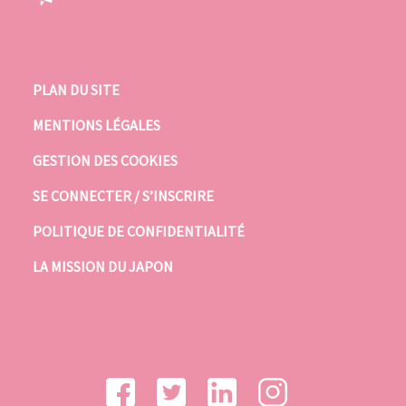
PLAN DU SITE
MENTIONS LÉGALES
GESTION DES COOKIES
SE CONNECTER / S’INSCRIRE
POLITIQUE DE CONFIDENTIALITÉ
LA MISSION DU JAPON