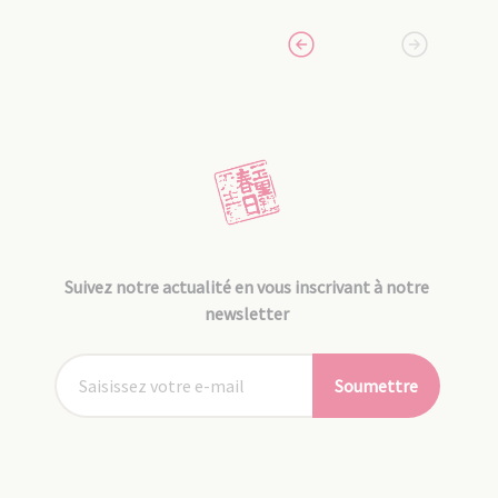
Suivez notre actualité en vous inscrivant à notre
newsletter
Soumettre