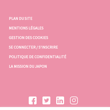
PLAN DU SITE
MENTIONS LÉGALES
GESTION DES COOKIES
SE CONNECTER / S’INSCRIRE
POLITIQUE DE CONFIDENTIALITÉ
LA MISSION DU JAPON