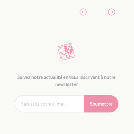
Suivez notre actualité en vous inscrivant à notre
newsletter
Soumettre