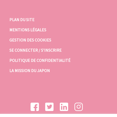
PLAN DU SITE
MENTIONS LÉGALES
GESTION DES COOKIES
SE CONNECTER / S’INSCRIRE
POLITIQUE DE CONFIDENTIALITÉ
LA MISSION DU JAPON