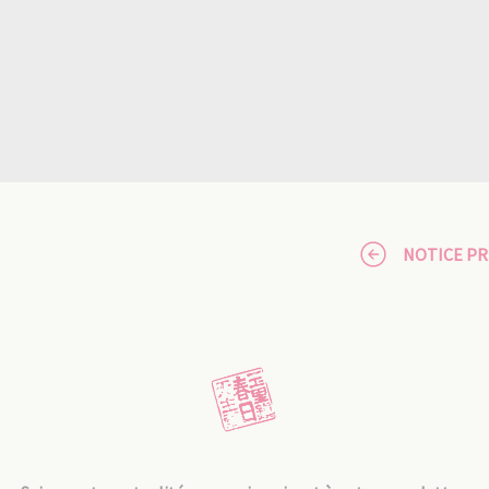
NOTICE P