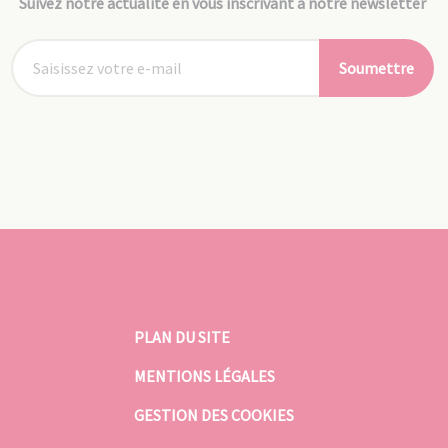
Suivez notre actualité en vous inscrivant à notre newsletter
Soumettre
PLAN DU SITE
MENTIONS LÉGALES
GESTION DES COOKIES