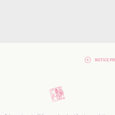
NOTICE P