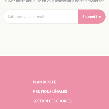
Suivez notre actualité en vous inscrivant à notre newsletter
Soumettre
PLAN DU SITE
MENTIONS LÉGALES
GESTION DES COOKIES