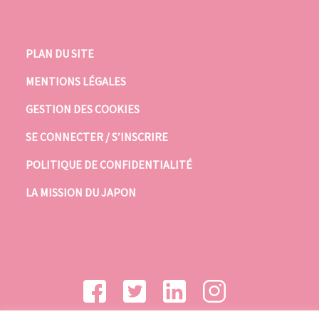
PLAN DU SITE
MENTIONS LÉGALES
GESTION DES COOKIES
SE CONNECTER / S’INSCRIRE
POLITIQUE DE CONFIDENTIALITÉ
LA MISSION DU JAPON