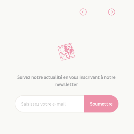
Suivez notre actualité en vous inscrivant à notre
newsletter
Soumettre