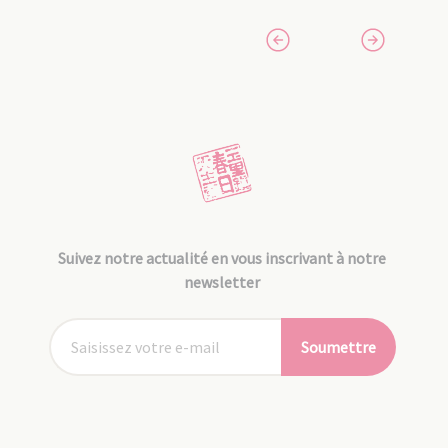
Suivez notre actualité en vous inscrivant à notre
newsletter
Soumettre