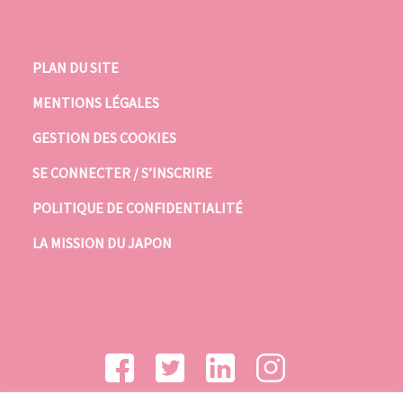
PLAN DU SITE
MENTIONS LÉGALES
GESTION DES COOKIES
SE CONNECTER / S’INSCRIRE
POLITIQUE DE CONFIDENTIALITÉ
LA MISSION DU JAPON