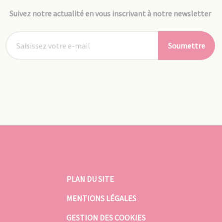
Suivez notre actualité en vous inscrivant à notre newsletter
Soumettre
PLAN DU SITE
MENTIONS LÉGALES
GESTION DES COOKIES