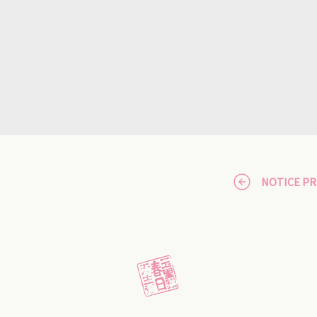
NOTICE P