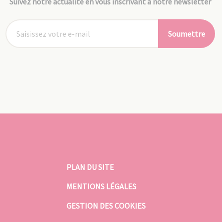
Suivez notre actualité en vous inscrivant à notre newsletter
Soumettre
PLAN DU SITE
MENTIONS LÉGALES
GESTION DES COOKIES