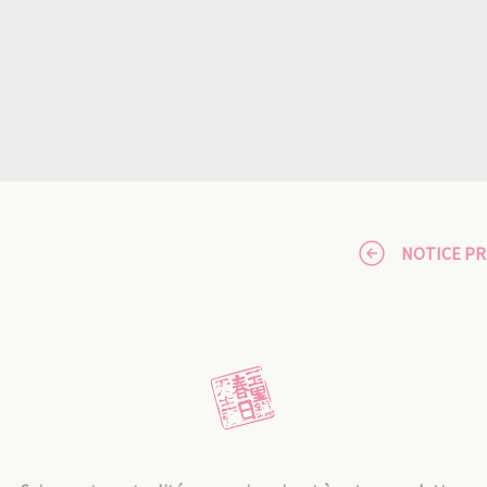
NOTICE P