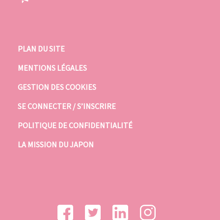
PLAN DU SITE
MENTIONS LÉGALES
GESTION DES COOKIES
SE CONNECTER / S’INSCRIRE
POLITIQUE DE CONFIDENTIALITÉ
LA MISSION DU JAPON