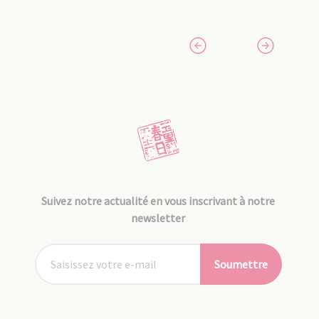
Suivez notre actualité en vous inscrivant à notre
newsletter
Soumettre