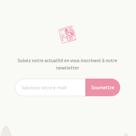
Suivez notre actualité en vous inscrivant à notre
newsletter
Soumettre