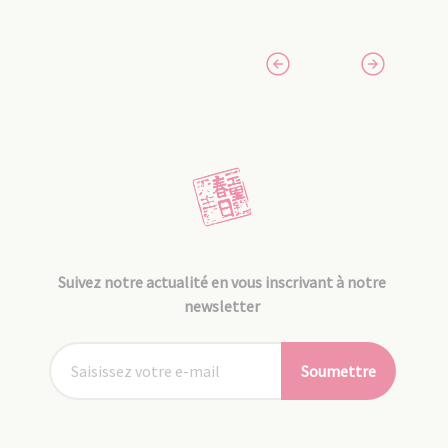
Suivez notre actualité en vous inscrivant à notre
newsletter
Soumettre