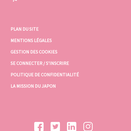
PLAN DU SITE
MENTIONS LÉGALES
GESTION DES COOKIES
SE CONNECTER / S’INSCRIRE
POLITIQUE DE CONFIDENTIALITÉ
LA MISSION DU JAPON