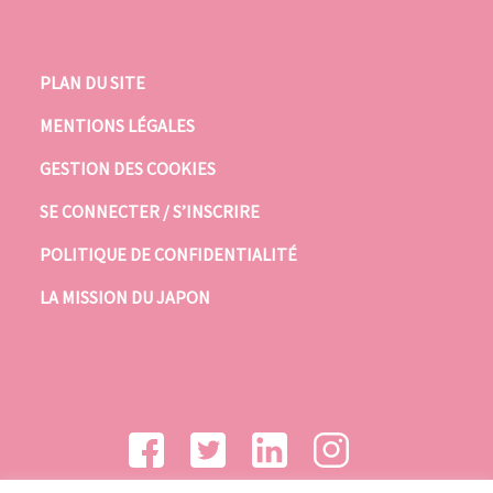
PLAN DU SITE
MENTIONS LÉGALES
GESTION DES COOKIES
SE CONNECTER / S’INSCRIRE
POLITIQUE DE CONFIDENTIALITÉ
LA MISSION DU JAPON