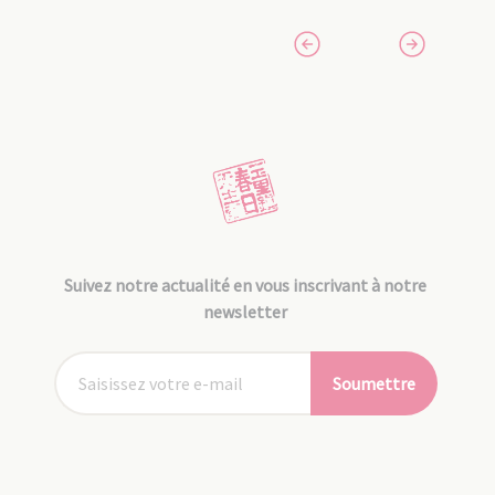
Suivez notre actualité en vous inscrivant à notre
newsletter
Soumettre