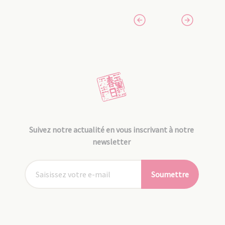
Suivez notre actualité en vous inscrivant à notre
newsletter
Soumettre