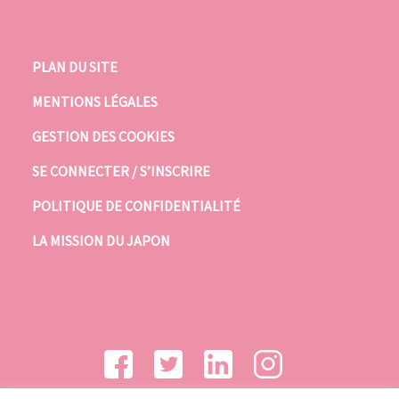
PLAN DU SITE
MENTIONS LÉGALES
GESTION DES COOKIES
SE CONNECTER / S’INSCRIRE
POLITIQUE DE CONFIDENTIALITÉ
LA MISSION DU JAPON