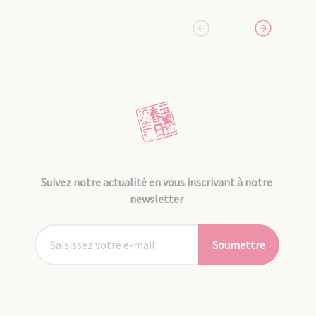
Suivez notre actualité en vous inscrivant à notre
newsletter
Soumettre