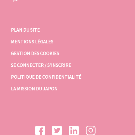
PLAN DU SITE
MENTIONS LÉGALES
GESTION DES COOKIES
SE CONNECTER / S’INSCRIRE
POLITIQUE DE CONFIDENTIALITÉ
LA MISSION DU JAPON