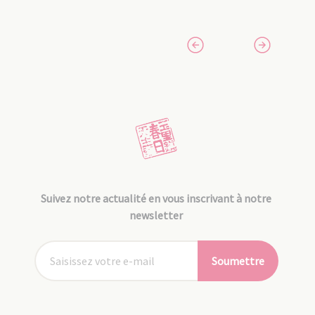
Suivez notre actualité en vous inscrivant à notre
newsletter
Soumettre