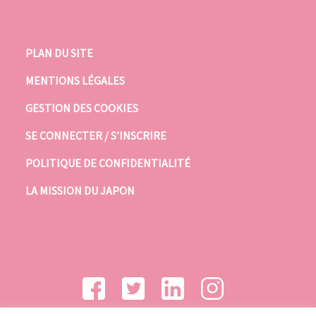
PLAN DU SITE
MENTIONS LÉGALES
GESTION DES COOKIES
SE CONNECTER / S’INSCRIRE
POLITIQUE DE CONFIDENTIALITÉ
LA MISSION DU JAPON