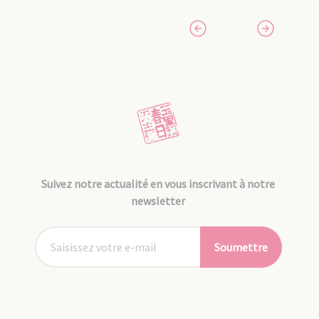
Suivez notre actualité en vous inscrivant à notre
newsletter
Soumettre