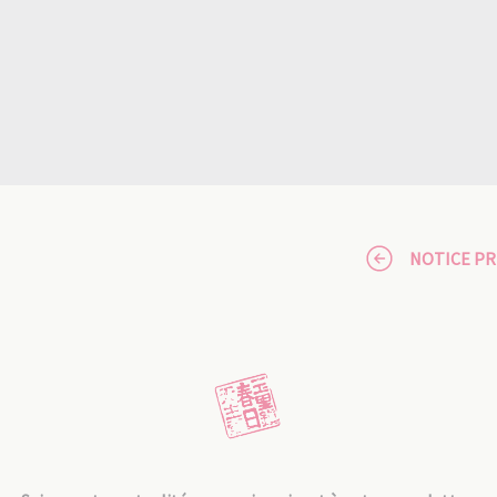
NOTICE P