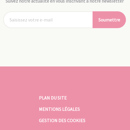
Suivez notre actualité en vous inscrivant à notre newsletter
Soumettre
PLAN DU SITE
MENTIONS LÉGALES
GESTION DES COOKIES