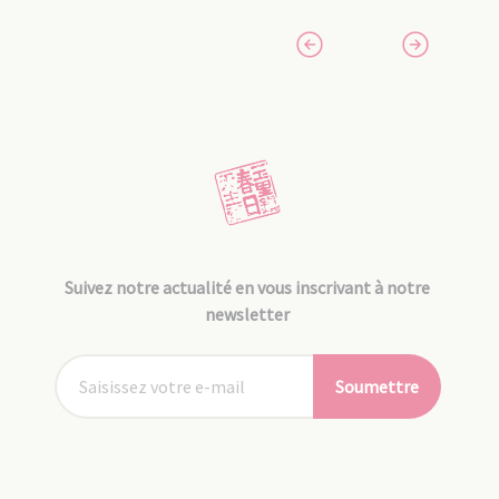
Suivez notre actualité en vous inscrivant à notre
newsletter
Soumettre