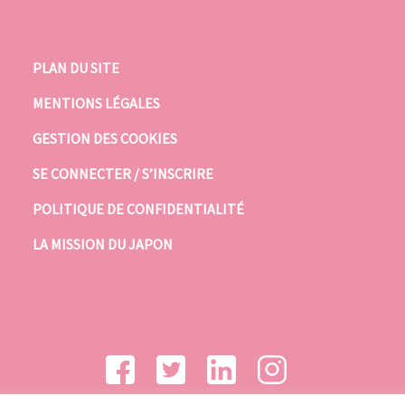
PLAN DU SITE
MENTIONS LÉGALES
GESTION DES COOKIES
SE CONNECTER / S’INSCRIRE
POLITIQUE DE CONFIDENTIALITÉ
LA MISSION DU JAPON