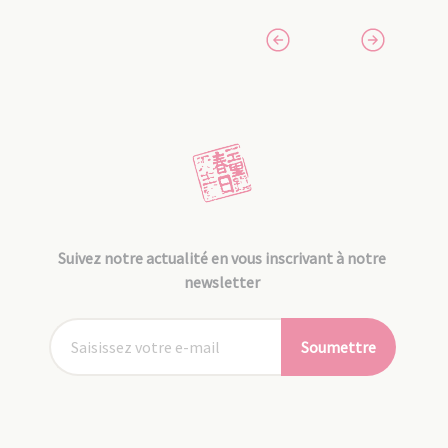
Suivez notre actualité en vous inscrivant à notre
newsletter
Soumettre