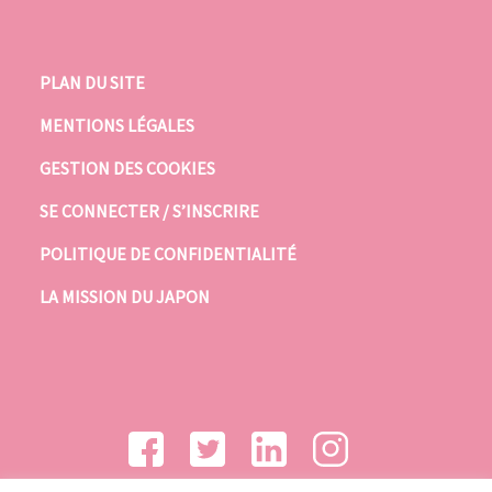
PLAN DU SITE
MENTIONS LÉGALES
GESTION DES COOKIES
SE CONNECTER / S’INSCRIRE
POLITIQUE DE CONFIDENTIALITÉ
LA MISSION DU JAPON