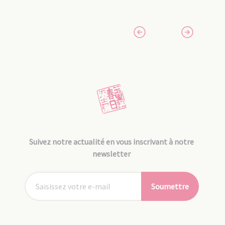
Suivez notre actualité en vous inscrivant à notre
newsletter
Soumettre