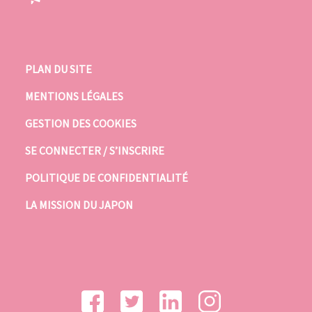
PLAN DU SITE
MENTIONS LÉGALES
GESTION DES COOKIES
SE CONNECTER / S’INSCRIRE
POLITIQUE DE CONFIDENTIALITÉ
LA MISSION DU JAPON