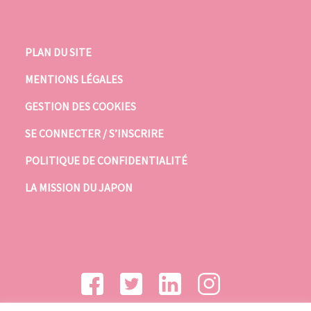
PLAN DU SITE
MENTIONS LÉGALES
GESTION DES COOKIES
SE CONNECTER / S’INSCRIRE
POLITIQUE DE CONFIDENTIALITÉ
LA MISSION DU JAPON