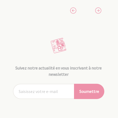
Suivez notre actualité en vous inscrivant à notre
newsletter
Soumettre