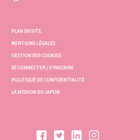
PLAN DU SITE
MENTIONS LÉGALES
GESTION DES COOKIES
SE CONNECTER / S’INSCRIRE
POLITIQUE DE CONFIDENTIALITÉ
LA MISSION DU JAPON