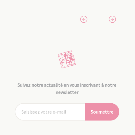
Suivez notre actualité en vous inscrivant à notre
newsletter
Soumettre