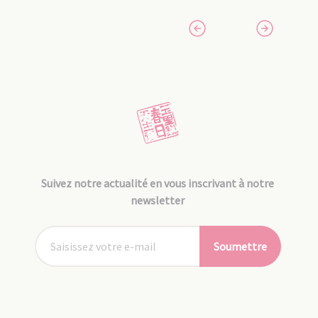
Suivez notre actualité en vous inscrivant à notre
newsletter
Soumettre