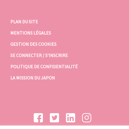
PLAN DU SITE
MENTIONS LÉGALES
GESTION DES COOKIES
SE CONNECTER / S’INSCRIRE
POLITIQUE DE CONFIDENTIALITÉ
LA MISSION DU JAPON