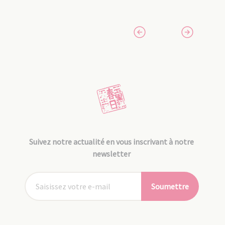
Suivez notre actualité en vous inscrivant à notre
newsletter
Soumettre