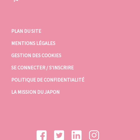
PLAN DU SITE
MENTIONS LÉGALES
GESTION DES COOKIES
SE CONNECTER / S’INSCRIRE
POLITIQUE DE CONFIDENTIALITÉ
LA MISSION DU JAPON