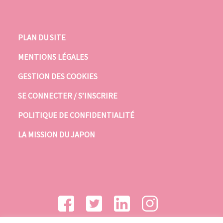
PLAN DU SITE
MENTIONS LÉGALES
GESTION DES COOKIES
SE CONNECTER / S’INSCRIRE
POLITIQUE DE CONFIDENTIALITÉ
LA MISSION DU JAPON