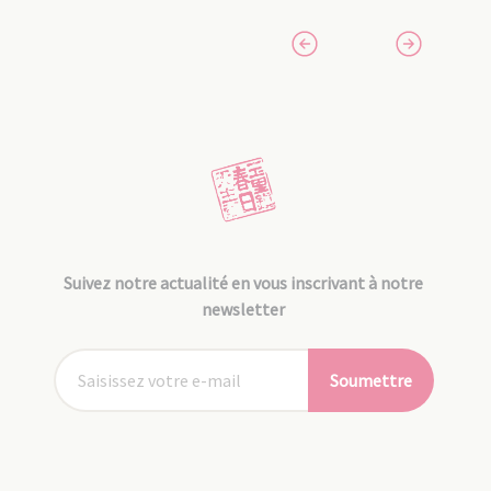
Suivez notre actualité en vous inscrivant à notre
newsletter
Soumettre