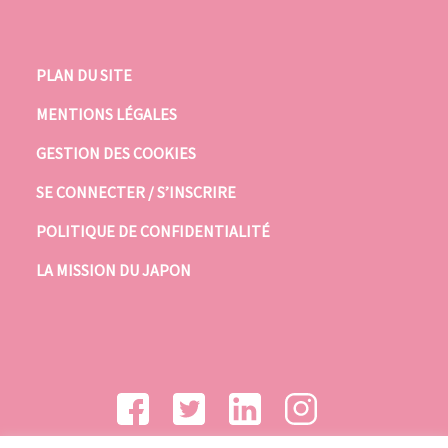
PLAN DU SITE
MENTIONS LÉGALES
GESTION DES COOKIES
SE CONNECTER / S’INSCRIRE
POLITIQUE DE CONFIDENTIALITÉ
LA MISSION DU JAPON