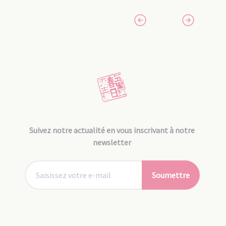
Suivez notre actualité en vous inscrivant à notre
newsletter
Soumettre